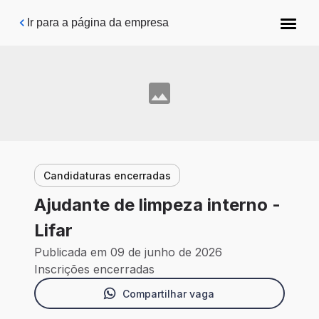
Pular para o conteúdo principal
Ir para a página da empresa
Candidaturas encerradas
Ajudante de limpeza interno -
Lifar
Publicada em 09 de junho de 2026
Inscrições encerradas
Compartilhar vaga