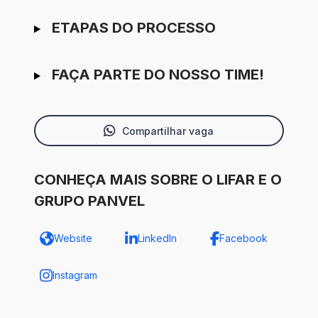
ETAPAS DO PROCESSO
FAÇA PARTE DO NOSSO TIME!
Compartilhar vaga
CONHEÇA MAIS SOBRE O LIFAR E O
GRUPO PANVEL
Website
LinkedIn
Facebook
Instagram