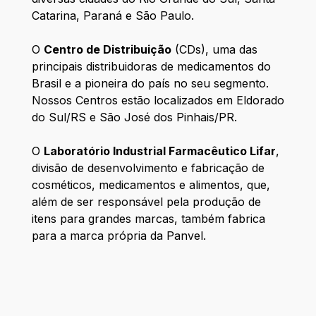
Catarina, Paraná e São Paulo.
O
Centro de Distribuição
(CDs), uma das
principais distribuidoras de medicamentos do
Brasil e a pioneira do país no seu segmento.
Nossos Centros estão localizados em Eldorado
do Sul/RS e São José dos Pinhais/PR.
O
Laboratório Industrial Farmacêutico Lifar
,
divisão de desenvolvimento e fabricação de
cosméticos, medicamentos e alimentos, que,
além de ser responsável pela produção de
itens para grandes marcas, também fabrica
para a marca própria da Panvel.