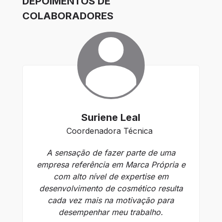
DEPOIMENTOS DE
COLABORADORES
Suriene Leal
Coordenadora Técnica
A sensação de fazer parte de uma
empresa referência em Marca Própria e
com alto nível de expertise em
desenvolvimento de cosmético resulta
cada vez mais na motivação para
desempenhar meu trabalho.