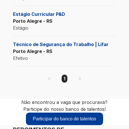
Estágio Curricular P&D
Porto Alegre - RS
Estágio
Técnico de Segurança do Trabalho | Lifar
Porto Alegre - RS
Efetivo
1
Não encontrou a vaga que procurava?
Participe do nosso banco de talentos!
Participar do banco de talentos