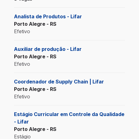
Analista de Produtos - Lifar
Porto Alegre - RS
Efetivo
Auxiliar de produção - Lifar
Porto Alegre - RS
Efetivo
Coordenador de Supply Chain | Lifar
Porto Alegre - RS
Efetivo
Estágio Curricular em Controle da Qualidade
- Lifar
Porto Alegre - RS
Estágio