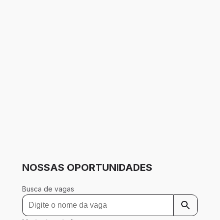
NOSSAS OPORTUNIDADES
Busca de vagas