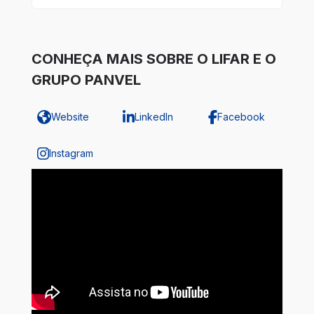
CONHEÇA MAIS SOBRE O LIFAR E O
GRUPO PANVEL
Website
LinkedIn
Facebook
Instagram