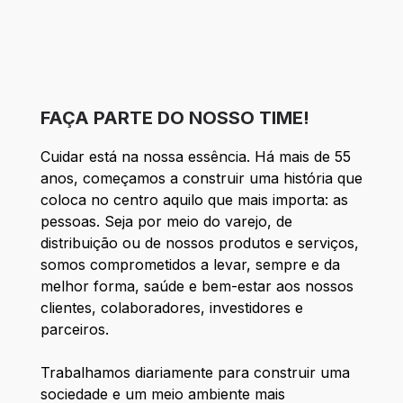
FAÇA PARTE DO NOSSO TIME!
Cuidar está na nossa essência. Há mais de 55
anos, começamos a construir uma história que
coloca no centro aquilo que mais importa: as
pessoas. Seja por meio do varejo, de
distribuição ou de nossos produtos e serviços,
somos comprometidos a levar, sempre e da
melhor forma, saúde e bem-estar aos nossos
clientes, colaboradores, investidores e
parceiros.
Trabalhamos diariamente para construir uma
sociedade e um meio ambiente mais