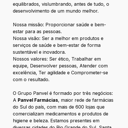
equilibrados, vislumbrando, antes de tudo, o
desenvolvimento de um mundo melhor.
Nossa missão: Proporcionar saúde e bem-
estar para as pessoas.
Nossa visão: Ser a melhor em produtos e
serviços de saúde e bem-estar de forma
sustentável e inovadora.
Nossos valores: Ser ético, Trabalhar em
equipe, Desenvolver pessoas, Atender com
excelência, Ter agilidade e Comprometer-se
com o resultado.
O Grupo Panvel é formado por três negócios:
A
Panvel Farmácias
, maior rede de farmácias
do Sul do país, com mais de 600 lojas que
comercializam medicamentos e produtos de
higiene e beleza. Estamos presentes em
diversas cidades do Rio Grande do Sul, Santa